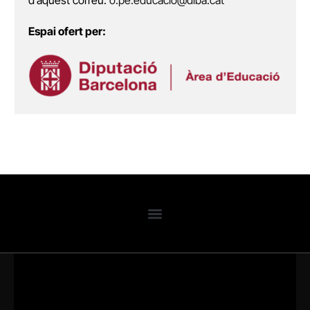
Espai ofert per: