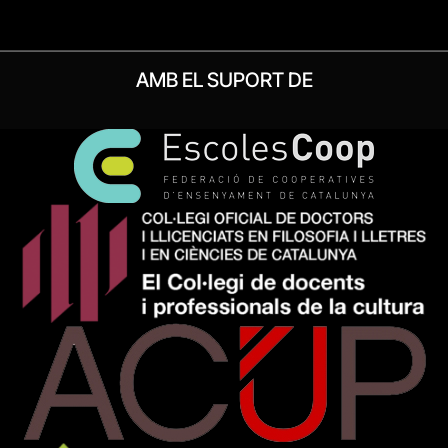
AMB EL SUPORT DE