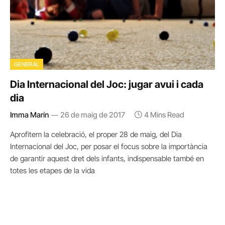
GENERAL
Dia Internacional del Joc: jugar avui i cada
dia
Imma Marín
26 de maig de 2017
4 Mins Read
Aprofitem la celebració, el proper 28 de maig, del Dia
Internacional del Joc, per posar el focus sobre la importància
de garantir aquest dret dels infants, indispensable també en
totes les etapes de la vida