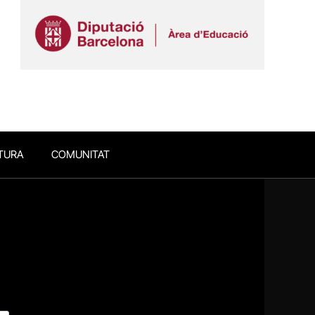
TURA
COMUNITAT