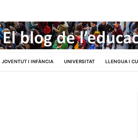
JOVENTUT I INFÀNCIA
UNIVERSITAT
LLENGUA I C