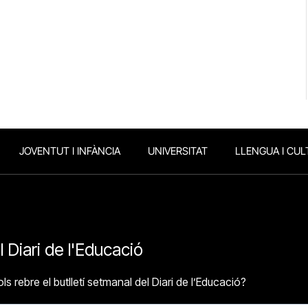
JOVENTUT I INFÀNCIA
UNIVERSITAT
LLENGUA I CUL