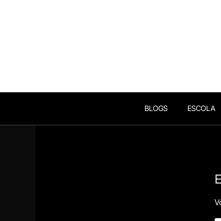
BLOGS
ESCOLA