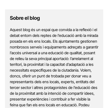
Sobre el blog
Aquest blog és un espai que convida a la reflexió i el
debat entorn dels reptes de l’educació amb la mirada
posada en els ens locals. Els ajuntaments gestionen
nombrosos serveis i equipaments adreçats a garantir
l’accés universal a una educació de qualitat, posant
de relleu la seva principal aportació: l’arrelament al
territori, la proximitat i la capacitat d’adaptació a les
necessitats específiques de la ciutadania. Volem,
doncs, oferir un punt de trobada per donar veu a
representants dels ens locals, experts, entitats del
tercer sector i altres protagonistes de l’educació des
de la proximitat amb la intenció de compartir idees,
presentar experiències i contribuir a fer visible la
feina que fan els ens locals en educació. Podeu