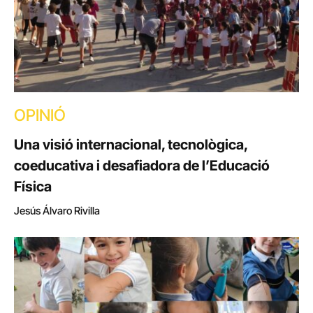
OPINIÓ
Una visió internacional, tecnològica,
coeducativa i desafiadora de l’Educació
Física
Jesús Álvaro Rivilla