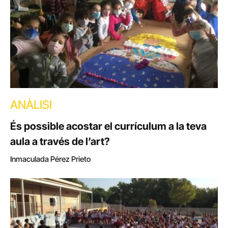
ANÀLISI
És possible acostar el currículum a la teva
aula a través de l’art?
Inmaculada Pérez Prieto