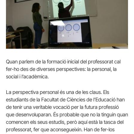
Quan parlem de la formació inicial del professorat cal
fer-ho des de diverses perspectives: la personal, la
social i l’acadèmica.
La perspectiva personal és una de les claus. Els
estudiants de la Facultat de Ciències de l’Educació han
de tenir una veritable vocació per la futura professió
que desenvoluparan. És probable que no la tinguin quan
comencen els seus estudis, però aquí està la tasca del
professorat, fer que aconsegueixin. Han de fer-los