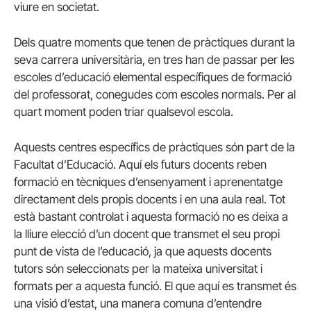
viure en societat.
Dels quatre moments que tenen de pràctiques durant la
seva carrera universitària, en tres han de passar per les
escoles d’educació elemental específiques de formació
del professorat, conegudes com escoles normals. Per al
quart moment poden triar qualsevol escola.
Aquests centres específics de pràctiques són part de la
Facultat d’Educació. Aquí els futurs docents reben
formació en tècniques d’ensenyament i aprenentatge
directament dels propis docents i en una aula real. Tot
està bastant controlat i aquesta formació no es deixa a
la lliure elecció d’un docent que transmet el seu propi
punt de vista de l’educació, ja que aquests docents
tutors són seleccionats per la mateixa universitat i
formats per a aquesta funció. El que aquí es transmet és
una visió d’estat, una manera comuna d’entendre