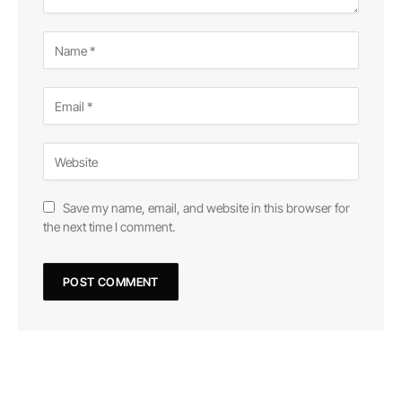
Save my name, email, and website in this browser for
the next time I comment.