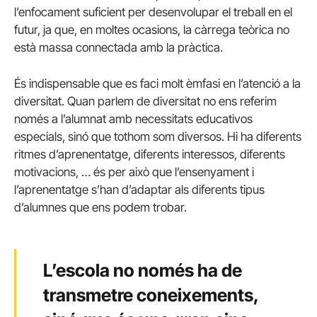
l’enfocament suficient per desenvolupar el treball en el
futur, ja que, en moltes ocasions, la càrrega teòrica no
està massa connectada amb la pràctica.
És indispensable que es faci molt èmfasi en l’atenció a la
diversitat. Quan parlem de diversitat no ens referim
només a l’alumnat amb necessitats educativos
especials, sinó que tothom som diversos. Hi ha diferents
ritmes d’aprenentatge, diferents interessos, diferents
motivacions, … és per això que l’ensenyament i
l’aprenentatge s’han d’adaptar als diferents tipus
d’alumnes que ens podem trobar.
L’escola no només ha de
transmetre coneixements,