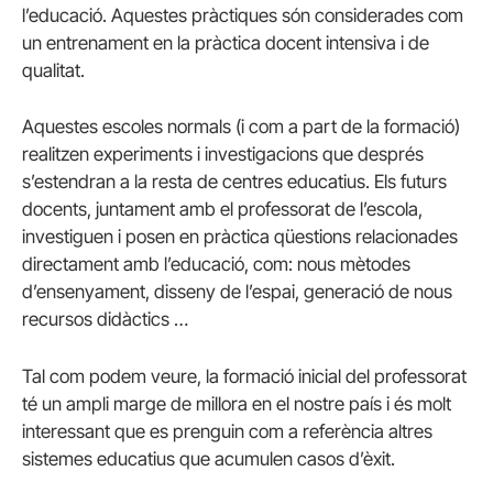
l’educació. Aquestes pràctiques són considerades com
un entrenament en la pràctica docent intensiva i de
qualitat.
Aquestes escoles normals (i com a part de la formació)
realitzen experiments i investigacions que després
s’estendran a la resta de centres educatius. Els futurs
docents, juntament amb el professorat de l’escola,
investiguen i posen en pràctica qüestions relacionades
directament amb l’educació, com: nous mètodes
d’ensenyament, disseny de l’espai, generació de nous
recursos didàctics …
Tal com podem veure, la formació inicial del professorat
té un ampli marge de millora en el nostre país i és molt
interessant que es prenguin com a referència altres
sistemes educatius que acumulen casos d’èxit.