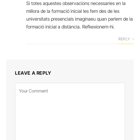
Si totes aquestes observacions necessaries en la
millora de la formació inicial les fem des de les
universitats presencials imaginaeu quan parlem de la
formació inicial a distància. Refkexionem-hi.
REPLY
LEAVE A REPLY