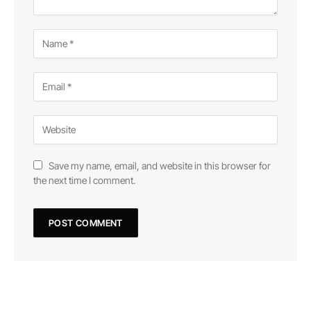
Save my name, email, and website in this browser for
the next time I comment.