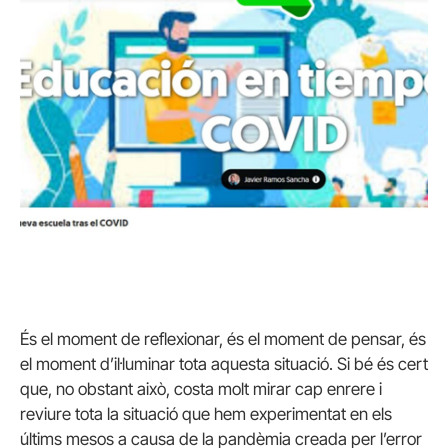
És el moment de reflexionar, és el moment de pensar, és
el moment d’il·luminar tota aquesta situació. Si bé és cert
que, no obstant això, costa molt mirar cap enrere i
reviure tota la situació que hem experimentat en els
últims mesos a causa de la pandèmia creada per l’error