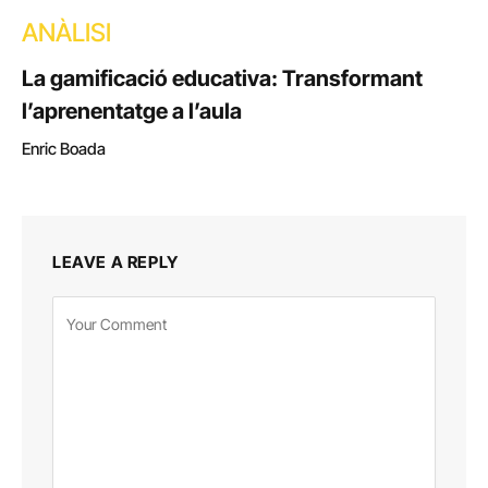
ANÀLISI
La gamificació educativa: Transformant
l’aprenentatge a l’aula
Enric Boada
LEAVE A REPLY