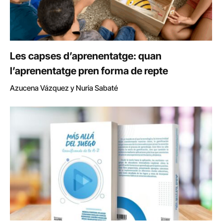
Les capses d’aprenentatge: quan
l’aprenentatge pren forma de repte
Azucena Vázquez y Nuria Sabaté