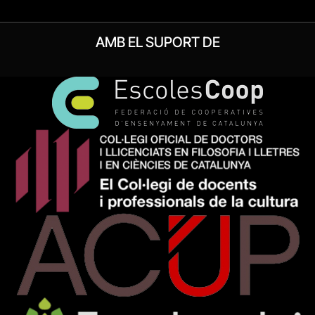
AMB EL SUPORT DE