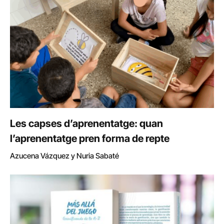
Les capses d’aprenentatge: quan
l’aprenentatge pren forma de repte
Azucena Vázquez y Nuria Sabaté