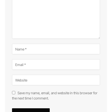
Save my name, email, and website in this browser for
the next time I comment.