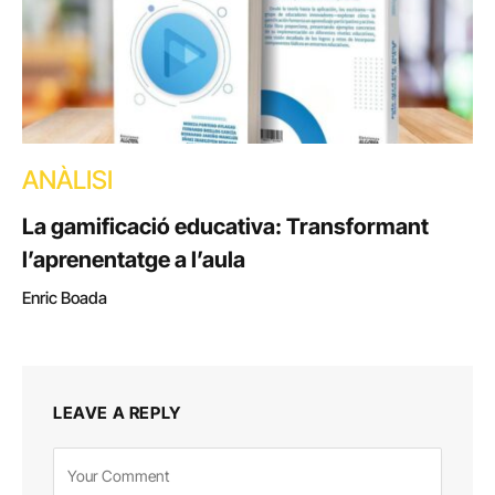
ANÀLISI
La gamificació educativa: Transformant
l’aprenentatge a l’aula
Enric Boada
LEAVE A REPLY