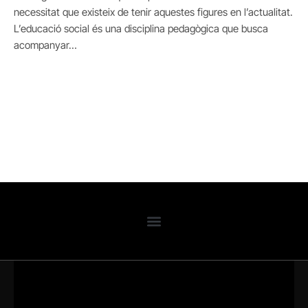
necessitat que existeix de tenir aquestes figures en l’actualitat.
L’educació social és una disciplina pedagògica que busca
acompanyar…