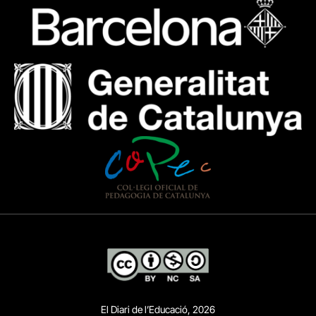
El Diari de l’Educació, 2026