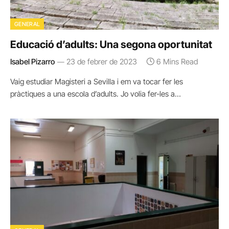
GENERAL
Educació d’adults: Una segona oportunitat
Isabel Pizarro
23 de febrer de 2023
6 Mins Read
Vaig estudiar Magisteri a Sevilla i em va tocar fer les
pràctiques a una escola d’adults. Jo volia fer-les a…