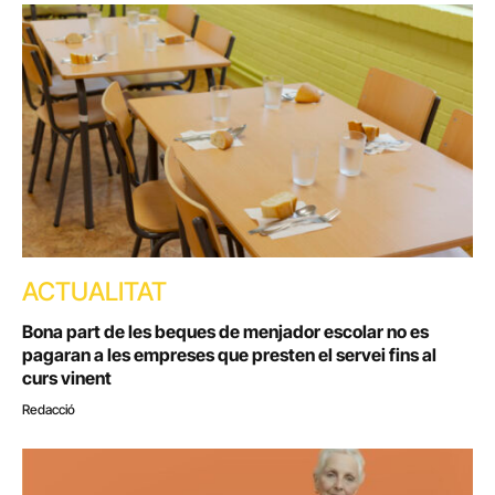
ACTUALITAT
Bona part de les beques de menjador escolar no es
pagaran a les empreses que presten el servei fins al
curs vinent
Redacció