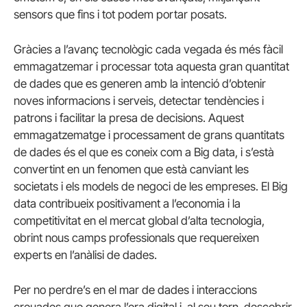
sensors que fins i tot podem portar posats.
Gràcies a l’avanç tecnològic cada vegada és més fàcil
emmagatzemar i processar tota aquesta gran quantitat
de dades que es generen amb la intenció d’obtenir
noves informacions i serveis, detectar tendències i
patrons i facilitar la presa de decisions. Aquest
emmagatzematge i processament de grans quantitats
de dades és el que es coneix com a Big data, i s’està
convertint en un fenomen que està canviant les
societats i els models de negoci de les empreses. El Big
data contribueix positivament a l’economia i la
competitivitat en el mercat global d’alta tecnologia,
obrint nous camps professionals que requereixen
experts en l’anàlisi de dades.
Per no perdre’s en el mar de dades i interaccions