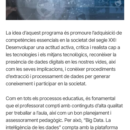
La idea d’aquest programa és promoure l’adquisició de
competències essencials en la societat del segle XXI:
Desenvolupar una actitud activa, crítica i realista cap a
les tecnologies i els mitjans tecnològics, reconèixer la
presència de dades digitals en les nostres vides, així
com les seves implicacions, i conèixer procediments
d’extracció i processament de dades per generar
coneixement i participar en la societat.
Com en tots els processos educatius, és fonamental
que el professorat compti amb continguts d’alta qualitat
per treballar a l’aula, així com un bon planejament i
assessorament pedagògic. Per això, “Big Data. La
intel·ligència de les dades” compta amb la plataforma