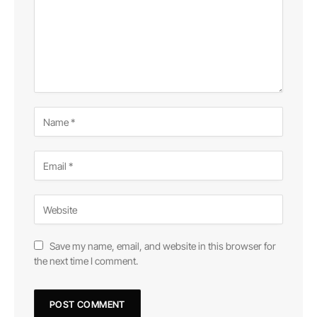
Save my name, email, and website in this browser for
the next time I comment.