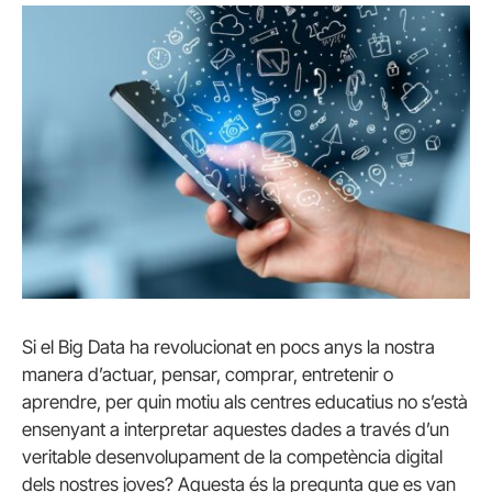
Si el Big Data ha revolucionat en pocs anys la nostra
manera d’actuar, pensar, comprar, entretenir o
aprendre, per quin motiu als centres educatius no s’està
ensenyant a interpretar aquestes dades a través d’un
veritable desenvolupament de la competència digital
dels nostres joves? Aquesta és la pregunta que es van