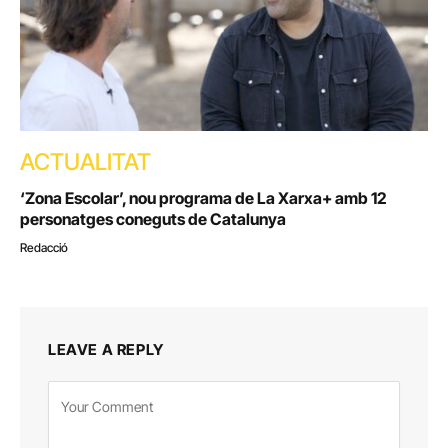
ACTUALITAT
‘Zona Escolar’, nou programa de La Xarxa+ amb 12
personatges coneguts de Catalunya
Redacció
LEAVE A REPLY