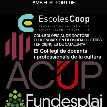
AMB EL SUPORT DE