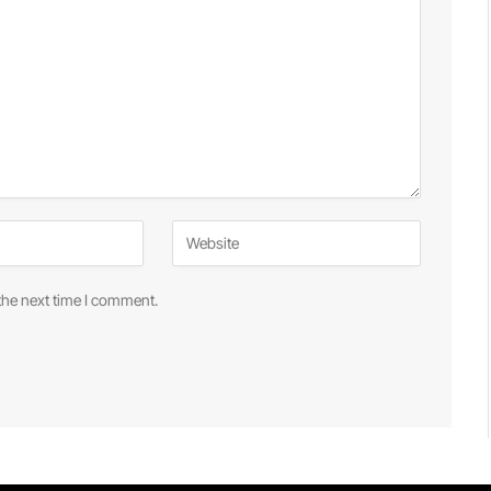
the next time I comment.