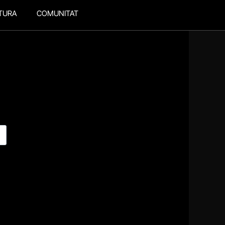
TURA
COMUNITAT