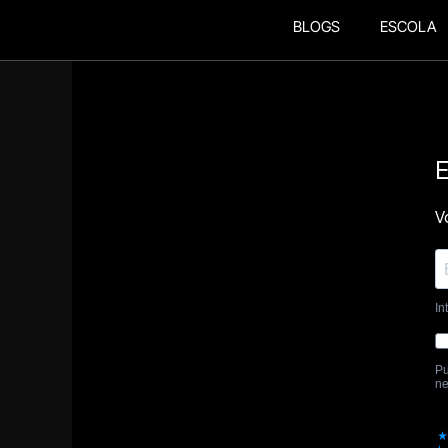
BLOGS
ESCOLA