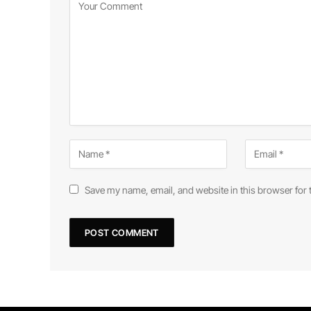
Save my name, email, and website in this browser for 