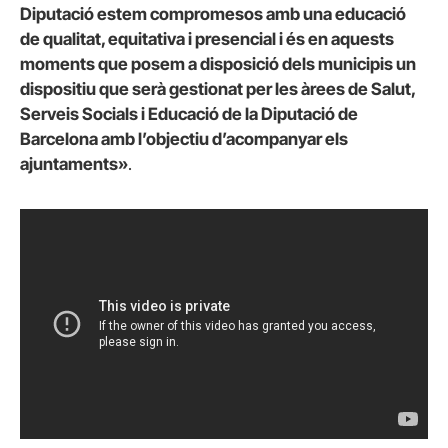
Diputació estem compromesos amb una educació
de qualitat, equitativa i presencial i és en aquests
moments que posem a disposició dels municipis un
dispositiu que serà gestionat per les àrees de Salut,
Serveis Socials i Educació de la Diputació de
Barcelona amb l’objectiu d’acompanyar els
ajuntaments»
.