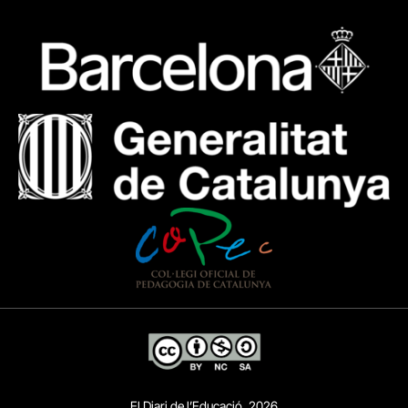
El Diari de l’Educació, 2026