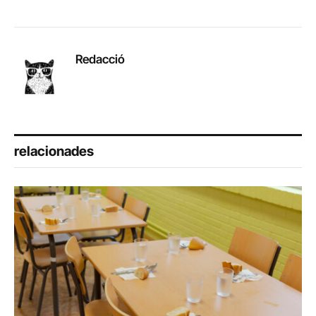
Redacció
relacionades