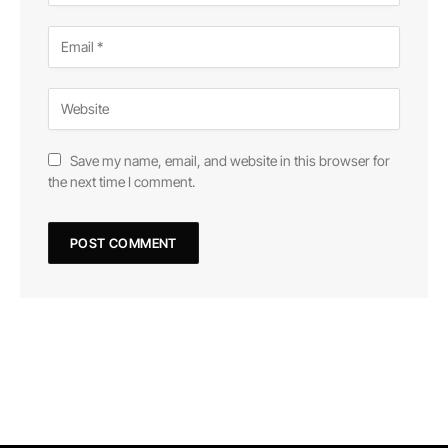
Save my name, email, and website in this browser for
the next time I comment.