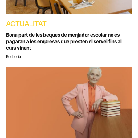
ACTUALITAT
Bona part de les beques de menjador escolar no es
pagaran a les empreses que presten el servei fins al
curs vinent
Redacció