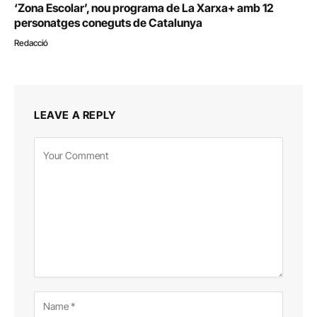
‘Zona Escolar’, nou programa de La Xarxa+ amb 12
personatges coneguts de Catalunya
Redacció
LEAVE A REPLY