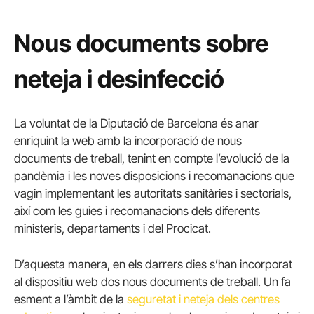
Nous documents sobre
neteja i desinfecció
La voluntat de la Diputació de Barcelona és anar
enriquint la web amb la incorporació de nous
documents de treball, tenint en compte l’evolució de la
pandèmia i les noves disposicions i recomanacions que
vagin implementant les autoritats sanitàries i sectorials,
així com les guies i recomanacions dels diferents
ministeris, departaments i del Procicat.
D’aquesta manera, en els darrers dies s’han incorporat
al dispositiu web dos nous documents de treball. Un fa
esment a l’àmbit de la
seguretat i neteja dels centres