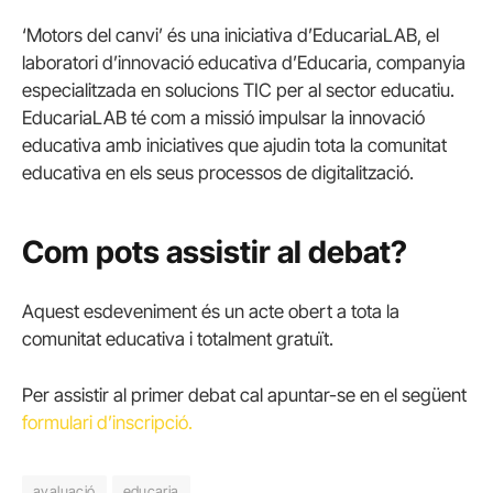
‘Motors del canvi’ és una iniciativa d’EducariaLAB, el
laboratori d’innovació educativa d’Educaria, companyia
especialitzada en solucions TIC per al sector educatiu.
EducariaLAB té com a missió impulsar la innovació
educativa amb iniciatives que ajudin tota la comunitat
educativa en els seus processos de digitalització.
Com pots assistir al debat?
Aquest esdeveniment és un acte obert a tota la
comunitat educativa i totalment gratuït.
Per assistir al primer debat cal apuntar-se en el següent
formulari d’inscripció.
avaluació
educaria