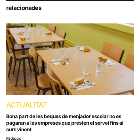
relacionades
ACTUALITAT
Bona part de les beques de menjador escolar no es
pagaran a les empreses que presten el servei fins al
curs vinent
Redacció