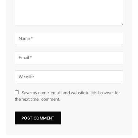
Save my name, email, and website in this browser for
the next time I comment.