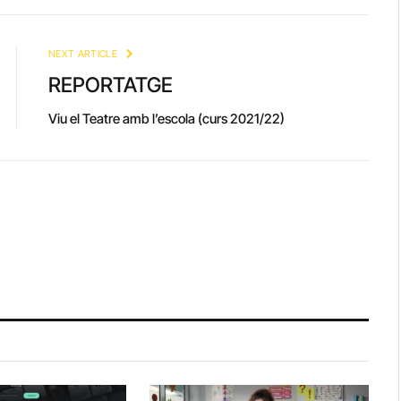
Link
NEXT ARTICLE
REPORTATGE
Viu el Teatre amb l’escola (curs 2021/22)