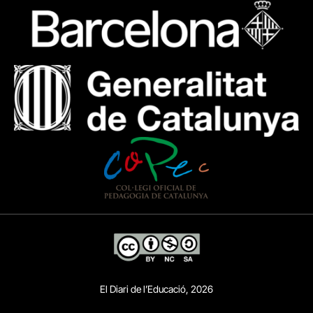
El Diari de l’Educació, 2026