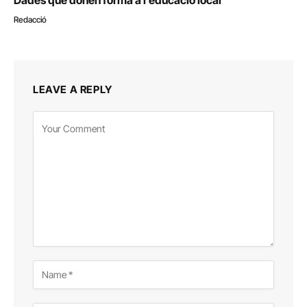
Redacció
LEAVE A REPLY