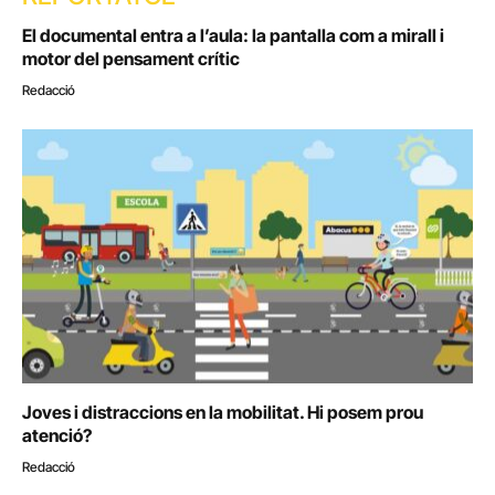
El documental entra a l’aula: la pantalla com a mirall i
motor del pensament crític
Redacció
Joves i distraccions en la mobilitat. Hi posem prou
atenció?
Redacció