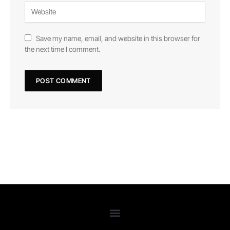
Save my name, email, and website in this browser for
the next time I comment.