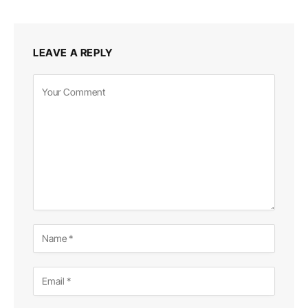
LEAVE A REPLY