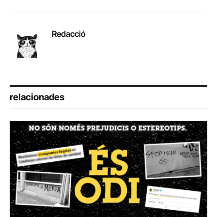
Redacció
relacionades