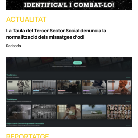
ACTUALITAT
La Taula del Tercer Sector Social denuncia la
normalització dels missatges d’odi
Redacció
REPORTATGE