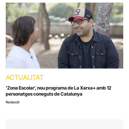
ACTUALITAT
‘Zona Escolar’, nou programa de La Xarxa+ amb 12
personatges coneguts de Catalunya
Redacció