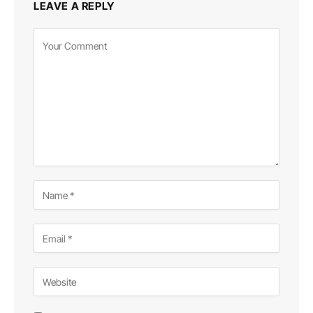
LEAVE A REPLY