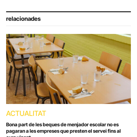
relacionades
ACTUALITAT
Bona part de les beques de menjador escolar no es
pagaran a les empreses que presten el servei fins al