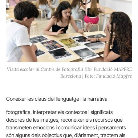
Visita escolar al Centre de Fotografia KBr Fundació MAPFRE
Barcelona | Foto: Fundació Mapfre
Conèixer les claus del llenguatge i la narrativa
fotogràfica, interpretar els contextos i significats
després de les imatges, reconèixer els recursos que
transmeten emocions i comunicar idees i pensaments
són alguns dels objectius que, diàriament, tractem als