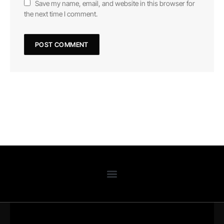
Save my name, email, and website in this browser for
the next time I comment.