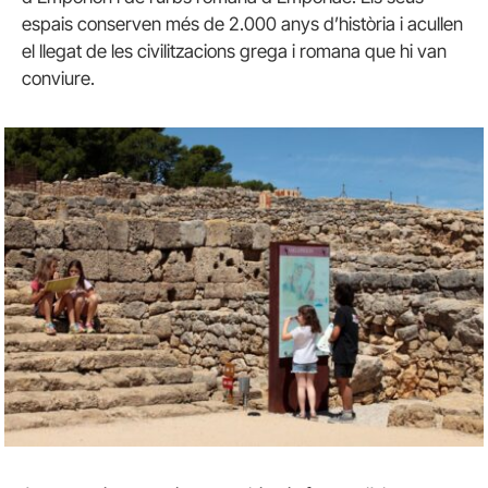
espais conserven més de 2.000 anys d’història i acullen
el llegat de les civilitzacions grega i romana que hi van
conviure.