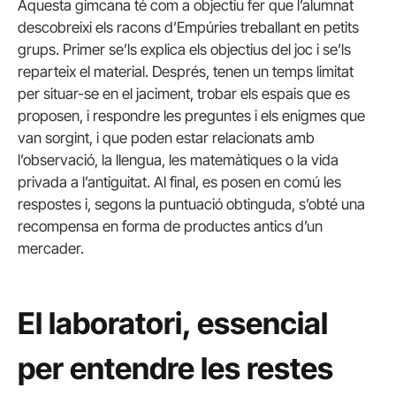
Aquesta gimcana té com a objectiu fer que l’alumnat
descobreixi els racons d’Empúries treballant en petits
grups. Primer se’ls explica els objectius del joc i se’ls
reparteix el material. Després, tenen un temps limitat
per situar-se en el jaciment, trobar els espais que es
proposen, i respondre les preguntes i els enigmes que
van sorgint, i que poden estar relacionats amb
l’observació, la llengua, les matemàtiques o la vida
privada a l’antiguitat. Al final, es posen en comú les
respostes i, segons la puntuació obtinguda, s’obté una
recompensa en forma de productes antics d’un
mercader.
El laboratori, essencial
per entendre les restes