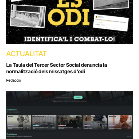
ACTUALITAT
La Taula del Tercer Sector Social denuncia la
normalització dels missatges d’odi
Redacció