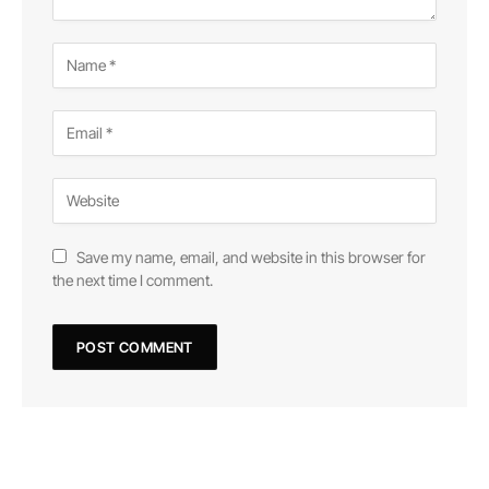
Save my name, email, and website in this browser for
the next time I comment.