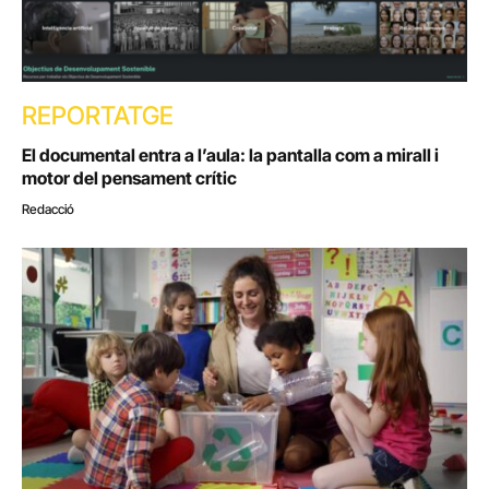
REPORTATGE
El documental entra a l’aula: la pantalla com a mirall i
motor del pensament crític
Redacció