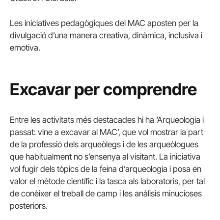
Les iniciatives pedagògiques del MAC aposten per la
divulgació d’una manera creativa, dinàmica, inclusiva i
emotiva.
Excavar per comprendre
Entre les activitats més destacades hi ha ‘Arqueologia i
passat: vine a excavar al MAC’, que vol mostrar la part
de la professió dels arqueòlegs i de les arqueòlogues
que habitualment no s’ensenya al visitant. La iniciativa
vol fugir dels tòpics de la feina d’arqueologia i posa en
valor el mètode científic i la tasca als laboratoris, per tal
de conèixer el treball de camp i les anàlisis minucioses
posteriors.