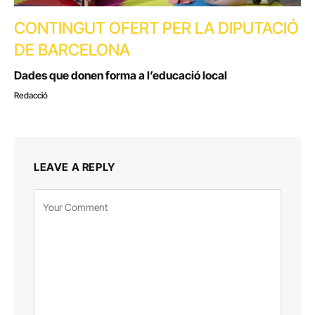
CONTINGUT OFERT PER LA DIPUTACIÓ
DE BARCELONA
Dades que donen forma a l’educació local
Redacció
LEAVE A REPLY