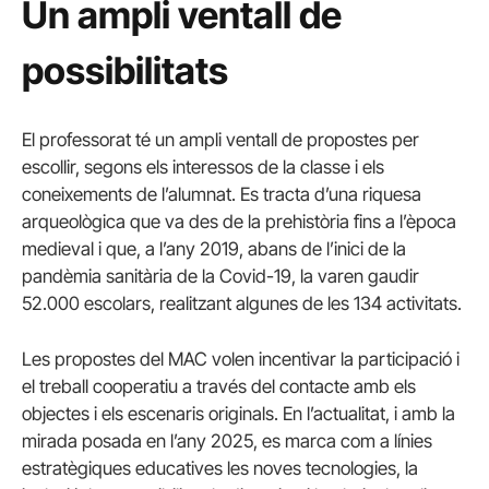
Un ampli ventall de
possibilitats
El professorat té un ampli ventall de propostes per
escollir, segons els interessos de la classe i els
coneixements de l’alumnat. Es tracta d’una riquesa
arqueològica que va des de la prehistòria fins a l’època
medieval i que, a l’any 2019, abans de l’inici de la
pandèmia sanitària de la Covid-19, la varen gaudir
52.000 escolars, realitzant algunes de les 134 activitats.
Les propostes del MAC volen incentivar la participació i
el treball cooperatiu a través del contacte amb els
objectes i els escenaris originals. En l’actualitat, i amb la
mirada posada en l’any 2025, es marca com a línies
estratègiques educatives les noves tecnologies, la