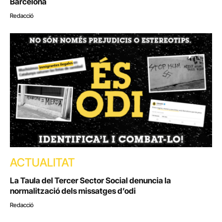
Barcelona
Redacció
ACTUALITAT
La Taula del Tercer Sector Social denuncia la
normalització dels missatges d’odi
Redacció