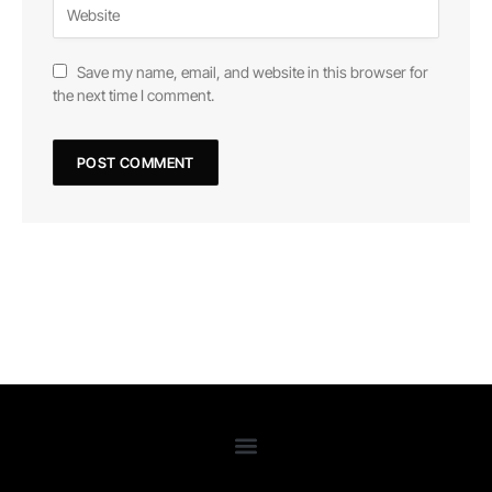
Save my name, email, and website in this browser for
the next time I comment.