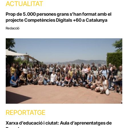
ACTUALITAT
Prop de 5.000 persones grans s’han format amb el
projecte Competències Digitals +60 a Catalunya
Redacció
REPORTATGE
Xarxa d’educació i ciutat: Aula d’aprenentatges de