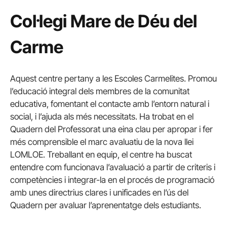
Col·legi Mare de Déu del
Carme
Aquest centre pertany a les Escoles Carmelites. Promou
l’educació integral dels membres de la comunitat
educativa, fomentant el contacte amb l’entorn natural i
social, i l’ajuda als més necessitats. Ha trobat en el
Quadern del Professorat una eina clau per apropar i fer
més comprensible el marc avaluatiu de la nova llei
LOMLOE. Treballant en equip, el centre ha buscat
entendre com funcionava l’avaluació a partir de criteris i
competències i integrar-la en el procés de programació
amb unes directrius clares i unificades en l’ús del
Quadern per avaluar l’aprenentatge dels estudiants.