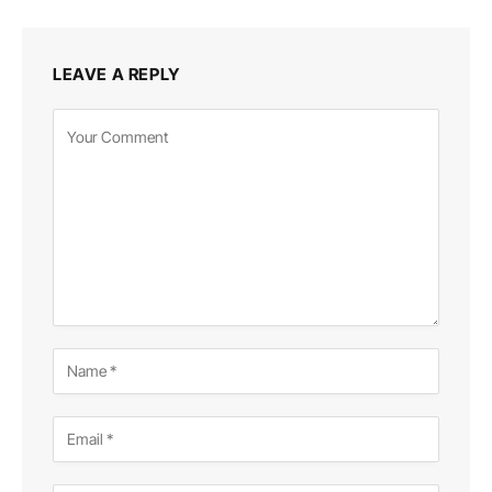
LEAVE A REPLY