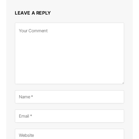
LEAVE A REPLY