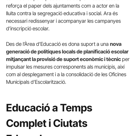
reforça el paper dels ajuntaments com a actor en la
lluita contra la segregació educativa i social. Ara és
necessari redissenyar i acompanyar les campanyes
d’inscripció escolar.
Des de l’Àrea d’Educació es dona suport a una
nova
generació de polítiques locals de planificació escolar
mitjançant la provisió de suport econòmic i tècnic
per
impulsar les mesures corresponents als municipis, així
com al desplegament i a la consolidació de les Oficines
Municipals d’Escolarització.
Educació a Temps
Complet i Ciutats