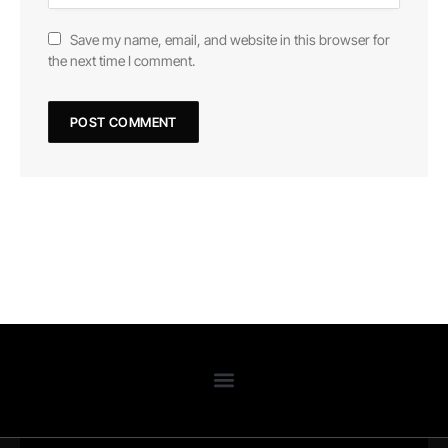
Save my name, email, and website in this browser for
the next time I comment.