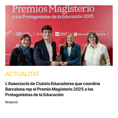
ACTUALITAT
L’Associació de Ciutats Educadores que coordina
Barcelona rep el Premio Magisterio 2025 a los
Protagonistas de la Educación
Redacció