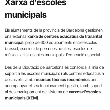
Xarxa d’escoles
municipals
Els ajuntaments de la província de Barcelona gestionen
una extensa
xarxa de centres educatius de titularitat
municipal:
prop de 600 equipaments entre escoles
bressol, escoles de persones adultes, escoles de
música i arts i escoles municipals d’educació especial.
Des de la Diputació de Barcelona es consolida la línia de
suport a les escoles municipals i als centres educatius a
dos nivells: amb
recursos tècnics i econòmics
per
acompanyar el seu funcionament i gestió, i amb suport
al desenvolupament del sistema de
xarxes
d’escoles
municipals (XEM).