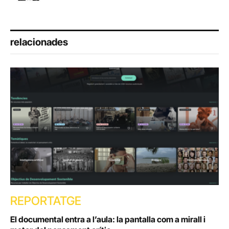
relacionades
REPORTATGE
El documental entra a l’aula: la pantalla com a mirall i