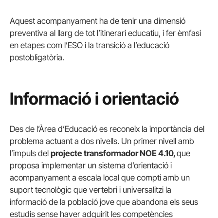
Aquest acompanyament ha de tenir una dimensió
preventiva al llarg de tot l’itinerari educatiu, i fer èmfasi
en etapes com l’ESO i la transició a l’educació
postobligatòria.
Informació i orientació
Des de l’Àrea d’Educació es reconeix la importància del
problema actuant a dos nivells. Un primer nivell amb
l’impuls del
projecte transformador NOE 4.10,
que
proposa implementar un sistema d’orientació i
acompanyament a escala local que compti amb un
suport tecnològic que vertebri i universalitzi la
informació de la població jove que abandona els seus
estudis sense haver adquirit les competències