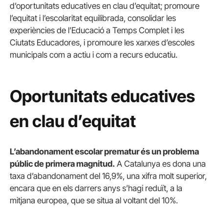
d’oportunitats educatives en clau d’equitat; promoure
l’equitat i l’escolaritat equilibrada, consolidar les
experiències de l’Educació a Temps Complet i les
Ciutats Educadores, i promoure les xarxes d’escoles
municipals com a actiu i com a recurs educatiu.
Oportunitats educatives
en clau d’equitat
L’abandonament escolar prematur és un problema
públic de primera magnitud.
A Catalunya es dona una
taxa d’abandonament del 16,9%, una xifra molt superior,
encara que en els darrers anys s’hagi reduït, a la
mitjana europea, que se situa al voltant del 10%.