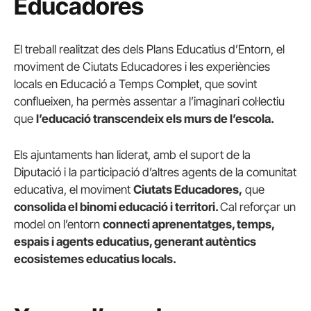
Educadores
El treball realitzat des dels Plans Educatius d’Entorn, el
moviment de Ciutats Educadores i les experiències
locals en Educació a Temps Complet, que sovint
conflueixen, ha permès assentar a l’imaginari col·lectiu
que
l’educació transcendeix els murs de l’escola.
Els ajuntaments han liderat, amb el suport de la
Diputació i la participació d’altres agents de la comunitat
educativa, el moviment
Ciutats Educadores,
que
consolida el binomi educació i territori.
Cal reforçar un
model on l’entorn
connecti aprenentatges, temps,
espais i agents educatius, generant autèntics
ecosistemes educatius locals.