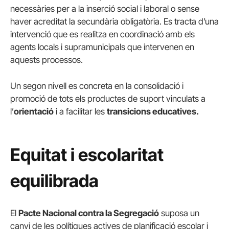
necessàries per a la inserció social i laboral o sense
haver acreditat la secundària obligatòria. Es tracta d’una
intervenció que es realitza en coordinació amb els
agents locals i supramunicipals que intervenen en
aquests processos.
Un segon nivell es concreta en la consolidació i
promoció de tots els productes de suport vinculats a
l’
orientació
i a facilitar les
transicions educatives.
Equitat i escolaritat
equilibrada
El
Pacte Nacional contra la Segregació
suposa un
canvi de les polítiques actives de planificació escolar i