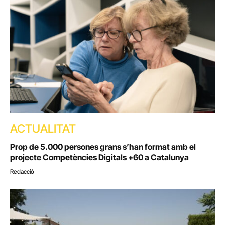
ACTUALITAT
Prop de 5.000 persones grans s’han format amb el
projecte Competències Digitals +60 a Catalunya
Redacció