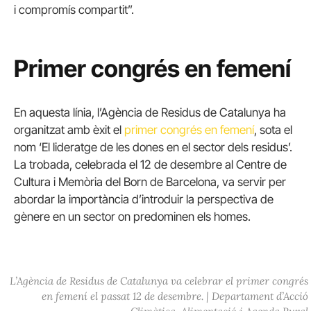
i compromís compartit”.
Primer congrés en femení
En aquesta línia, l’Agència de Residus de Catalunya ha
organitzat amb èxit el
primer congrés en femení
, sota el
nom ‘El lideratge de les dones en el sector dels residus’.
La trobada, celebrada el 12 de desembre al Centre de
Cultura i Memòria del Born de Barcelona, va servir per
abordar la importància d’introduir la perspectiva de
gènere en un sector on predominen els homes.
L’Agència de Residus de Catalunya va celebrar el primer congrés
en femení el passat 12 de desembre. | Departament d’Acció