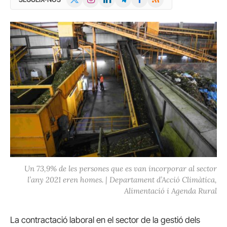
(Twitter)
Un 73,9% de les persones que es van incorporar al sector
l’any 2021 eren homes. | Departament d’Acció Climàtica,
Alimentació i Agenda Rural
La contractació laboral en el sector de la gestió dels