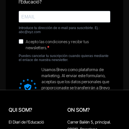
QUI SOM?
ON SOM?
El Diari de l'Educació
Carrer Bailén 5, principal.