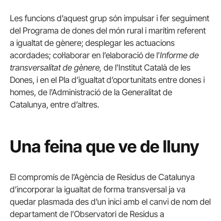
Les funcions d’aquest grup són impulsar i fer seguiment
del Programa de dones del món rural i marítim referent
a igualtat de gènere; desplegar les actuacions
acordades; col·laborar en l’elaboració de l’
Informe de
transversalitat de gènere,
de l’Institut Català de les
Dones, i en el Pla d’igualtat d’oportunitats entre dones i
homes, de l’Administració de la Generalitat de
Catalunya, entre d’altres.
Una feina que ve de lluny
El compromís de l’Agència de Residus de Catalunya
d’incorporar la igualtat de forma transversal ja va
quedar plasmada des d’un inici amb el canvi de nom del
departament de l’Observatori de Residus a