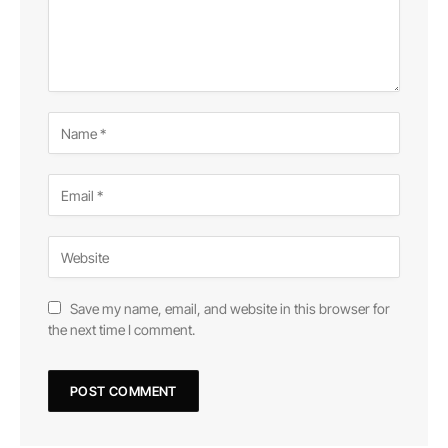
Save my name, email, and website in this browser for
the next time I comment.