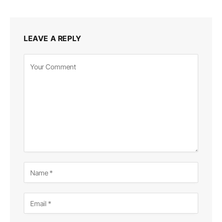
LEAVE A REPLY