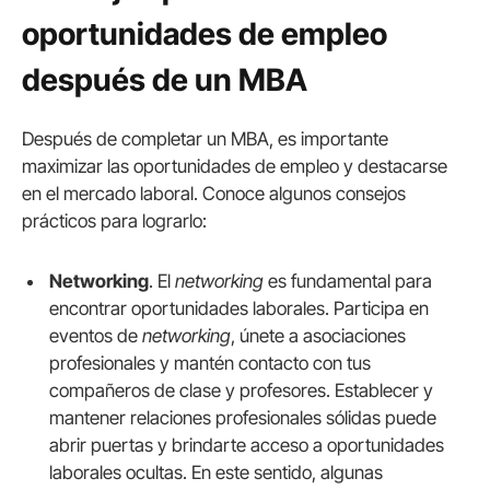
oportunidades de empleo
después de un MBA
Después de completar un MBA, es importante
maximizar las oportunidades de empleo y destacarse
en el mercado laboral. Conoce algunos consejos
prácticos para lograrlo:
Networking
. El
networking
es fundamental para
encontrar oportunidades laborales. Participa en
eventos de
networking
, únete a asociaciones
profesionales y mantén contacto con tus
compañeros de clase y profesores. Establecer y
mantener relaciones profesionales sólidas puede
abrir puertas y brindarte acceso a oportunidades
laborales ocultas. En este sentido, algunas