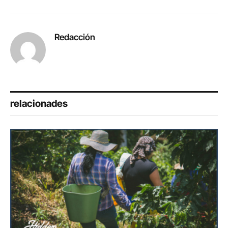
Redacción
relacionades