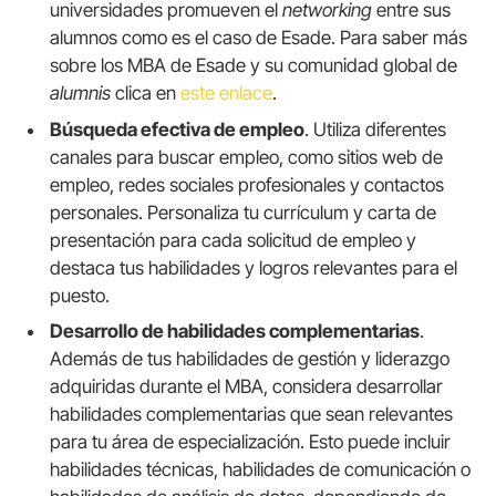
universidades promueven el
networking
entre sus
alumnos como es el caso de Esade. Para saber más
sobre los MBA de Esade y su comunidad global de
alumnis
clica en
este enlace
.
Búsqueda efectiva de empleo
. Utiliza diferentes
canales para buscar empleo, como sitios web de
empleo, redes sociales profesionales y contactos
personales. Personaliza tu currículum y carta de
presentación para cada solicitud de empleo y
destaca tus habilidades y logros relevantes para el
puesto.
Desarrollo de habilidades complementarias
.
Además de tus habilidades de gestión y liderazgo
adquiridas durante el MBA, considera desarrollar
habilidades complementarias que sean relevantes
para tu área de especialización. Esto puede incluir
habilidades técnicas, habilidades de comunicación o