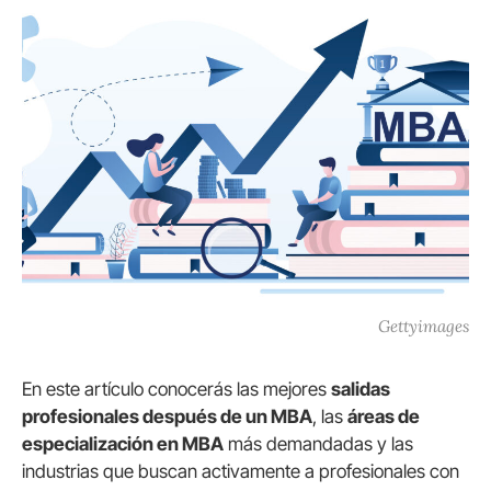
Gettyimages
En este artículo conocerás las mejores
salidas
profesionales después de un MBA
, las
áreas de
especialización en MBA
más demandadas y las
industrias que buscan activamente a profesionales con