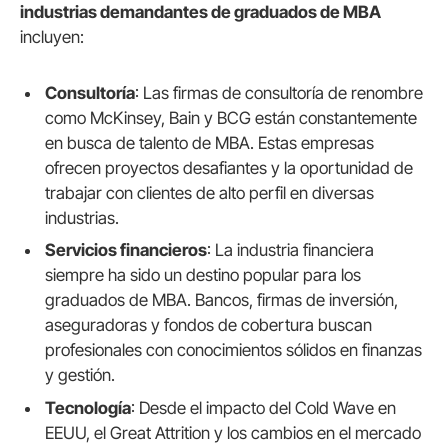
industrias demandantes de graduados de MBA
incluyen:
Consultoría
: Las firmas de consultoría de renombre
como McKinsey, Bain y BCG están constantemente
en busca de talento de MBA. Estas empresas
ofrecen proyectos desafiantes y la oportunidad de
trabajar con clientes de alto perfil en diversas
industrias.
Servicios financieros
: La industria financiera
siempre ha sido un destino popular para los
graduados de MBA. Bancos, firmas de inversión,
aseguradoras y fondos de cobertura buscan
profesionales con conocimientos sólidos en finanzas
y gestión.
Tecnología
: Desde el impacto del Cold Wave en
EEUU, el Great Attrition y los cambios en el mercado