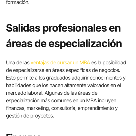
formación.
Salidas profesionales en
áreas de especialización
Una de las
ventajas de cursar un MBA
es la posibilidad
de especializarse en áreas específicas de negocios.
Esto permite a los graduados adquirir conocimientos y
habilidades que los hacen altamente valorados en el
mercado laboral. Algunas de las áreas de
especialización más comunes en un MBA incluyen
finanzas, marketing, consultoría, emprendimiento y
gestión de proyectos.