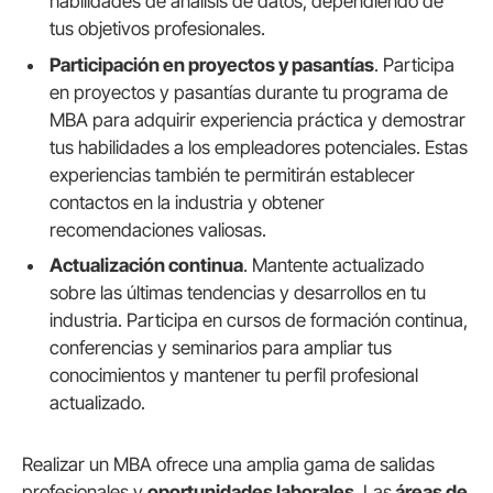
habilidades de análisis de datos, dependiendo de
tus objetivos profesionales.
Participación en proyectos y pasantías
. Participa
en proyectos y pasantías durante tu programa de
MBA para adquirir experiencia práctica y demostrar
tus habilidades a los empleadores potenciales. Estas
experiencias también te permitirán establecer
contactos en la industria y obtener
recomendaciones valiosas.
Actualización continua
. Mantente actualizado
sobre las últimas tendencias y desarrollos en tu
industria. Participa en cursos de formación continua,
conferencias y seminarios para ampliar tus
conocimientos y mantener tu perfil profesional
actualizado.
Realizar un MBA ofrece una amplia gama de salidas
profesionales y
oportunidades laborales
. Las
áreas de