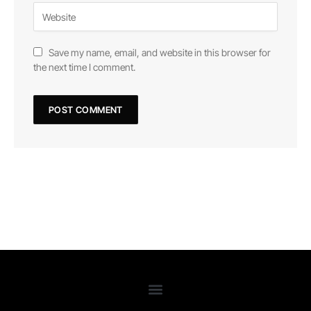
Save my name, email, and website in this browser for
the next time I comment.