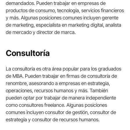
demandados. Pueden trabajar en empresas de
productos de consumo, tecnología, servicios financieros
y más. Algunas posiciones comunes incluyen gerente
de marketing, especialista en marketing digital, analista
de mercado y director de marca.
Consultoría
La consultoría es otra área popular para los graduados
de MBA. Pueden trabajar en firmas de consultoría de
renombre, asesorando a empresas en estrategia,
operaciones, recursos humanos y más. También
pueden optar por trabajar de manera independiente
como consultores freelance. Algunas posiciones
comunes incluyen consultor de gestión, consultor de
estrategia y consultor de recursos humanos.