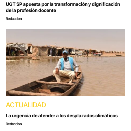
UGT SP apuesta por la transformación y dignificación
de la profesión docente
Redacción
ACTUALIDAD
La urgencia de atender a los desplazados climáticos
Redacción