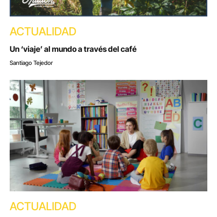
ACTUALIDAD
Un ‘viaje’ al mundo a través del café
Santiago Tejedor
ACTUALIDAD