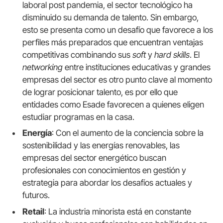
laboral post pandemia, el sector tecnológico ha
disminuido su demanda de talento. Sin embargo,
esto se presenta como un desafío que favorece a los
perfiles más preparados que encuentran ventajas
competitivas combinando sus
soft
y
hard skills
. El
networking
entre instituciones educativas y grandes
empresas del sector es otro punto clave al momento
de lograr posicionar talento, es por ello que
entidades como Esade favorecen a quienes eligen
estudiar programas en la casa.
Energía
: Con el aumento de la conciencia sobre la
sostenibilidad y las energías renovables, las
empresas del sector energético buscan
profesionales con conocimientos en gestión y
estrategia para abordar los desafíos actuales y
futuros.
Retail
: La industria minorista está en constante