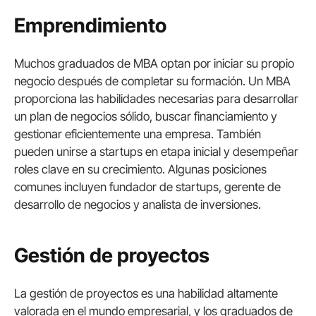
Emprendimiento
Muchos graduados de MBA optan por iniciar su propio
negocio después de completar su formación. Un MBA
proporciona las habilidades necesarias para desarrollar
un plan de negocios sólido, buscar financiamiento y
gestionar eficientemente una empresa. También
pueden unirse a startups en etapa inicial y desempeñar
roles clave en su crecimiento. Algunas posiciones
comunes incluyen fundador de startups, gerente de
desarrollo de negocios y analista de inversiones.
Gestión de proyectos
La gestión de proyectos es una habilidad altamente
valorada en el mundo empresarial, y los graduados de