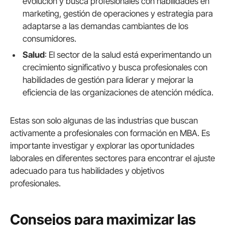
evolución y busca profesionales con habilidades en
marketing, gestión de operaciones y estrategia para
adaptarse a las demandas cambiantes de los
consumidores.
Salud
: El sector de la salud está experimentando un
crecimiento significativo y busca profesionales con
habilidades de gestión para liderar y mejorar la
eficiencia de las organizaciones de atención médica.
Estas son solo algunas de las industrias que buscan
activamente a profesionales con formación en MBA. Es
importante investigar y explorar las oportunidades
laborales en diferentes sectores para encontrar el ajuste
adecuado para tus habilidades y objetivos
profesionales.
Consejos para maximizar las