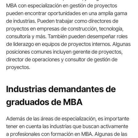
MBA con especialización en gestión de proyectos
pueden encontrar oportunidades en una amplia gama
de industrias. Pueden trabajar como directores de
proyectos en empresas de construcción, tecnología,
consultoría y más. También pueden desempeñar roles
de liderazgo en equipos de proyectos internos. Algunas
posiciones comunes incluyen gerente de proyectos,
director de operaciones y consultor de gestión de
proyectos.
Industrias demandantes de
graduados de MBA
Además de las áreas de especialización, es importante
tener en cuenta las industrias que buscan activamente
a profesionales con formación en MBA. Algunas de las