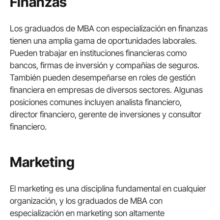
Finanzas
Los graduados de MBA con especialización en finanzas
tienen una amplia gama de oportunidades laborales.
Pueden trabajar en instituciones financieras como
bancos, firmas de inversión y compañías de seguros.
También pueden desempeñarse en roles de gestión
financiera en empresas de diversos sectores. Algunas
posiciones comunes incluyen analista financiero,
director financiero, gerente de inversiones y consultor
financiero.
Marketing
El marketing es una disciplina fundamental en cualquier
organización, y los graduados de MBA con
especialización en marketing son altamente