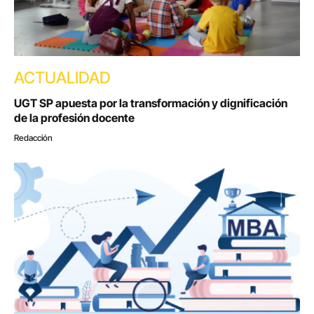
ACTUALIDAD
UGT SP apuesta por la transformación y dignificación
de la profesión docente
Redacción