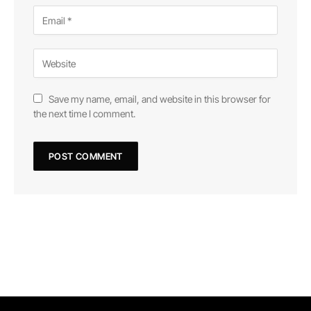
Save my name, email, and website in this browser for
the next time I comment.