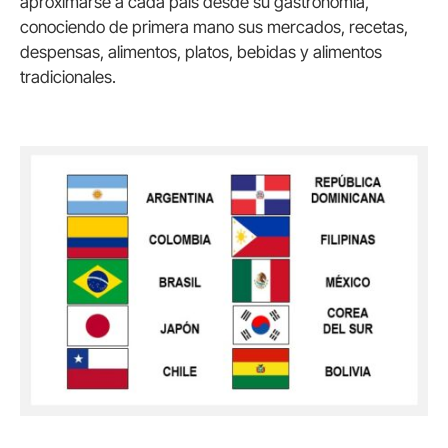
aproximarse a cada país desde su gastronomía,
conociendo de primera mano sus mercados, recetas,
despensas, alimentos, platos, bebidas y alimentos
tradicionales.