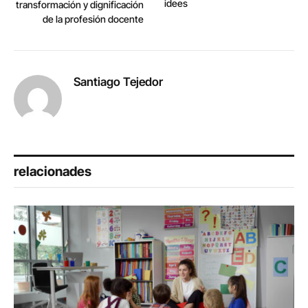
idees
transformación y dignificación
de la profesión docente
Santiago Tejedor
relacionades