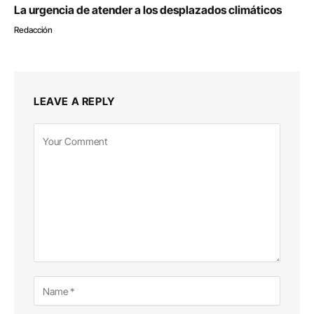
La urgencia de atender a los desplazados climáticos
Redacción
LEAVE A REPLY