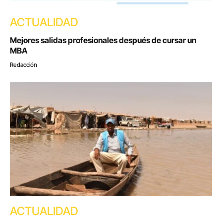
ACTUALIDAD
Mejores salidas profesionales después de cursar un
MBA
Redacción
ACTUALIDAD