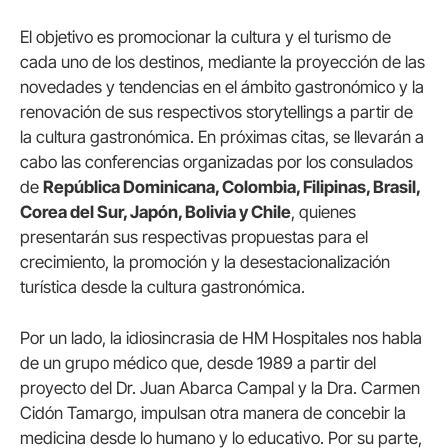
El objetivo es promocionar la cultura y el turismo de
cada uno de los destinos, mediante la proyección de las
novedades y tendencias en el ámbito gastronómico y la
renovación de sus respectivos storytellings a partir de
la cultura gastronómica. En próximas citas, se llevarán a
cabo las conferencias organizadas por los consulados
de
República Dominicana, Colombia, Filipinas, Brasil,
Corea del Sur, Japón, Bolivia y Chile
, quienes
presentarán sus respectivas propuestas para el
crecimiento, la promoción y la desestacionalización
turística desde la cultura gastronómica.
Por un lado, la idiosincrasia de HM Hospitales nos habla
de un grupo médico que, desde 1989 a partir del
proyecto del Dr. Juan Abarca Campal y la Dra. Carmen
Cidón Tamargo, impulsan otra manera de concebir la
medicina desde lo humano y lo educativo. Por su parte,