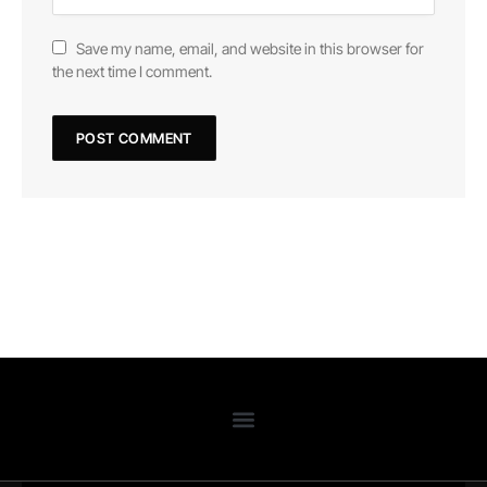
Save my name, email, and website in this browser for
the next time I comment.