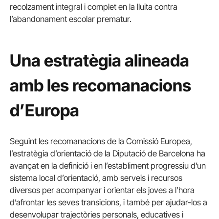
recolzament integral i complet en la lluita contra
l’abandonament escolar prematur.
Una estratègia alineada
amb les recomanacions
d’Europa
Seguint les recomanacions de la Comissió Europea,
l’estratègia d’orientació de la Diputació de Barcelona ha
avançat en la definició i en l’establiment progressiu d’un
sistema local d’orientació, amb serveis i recursos
diversos per acompanyar i orientar els joves a l’hora
d’afrontar les seves transicions, i també per ajudar-los a
desenvolupar trajectòries personals, educatives i