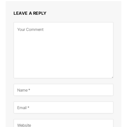
LEAVE A REPLY