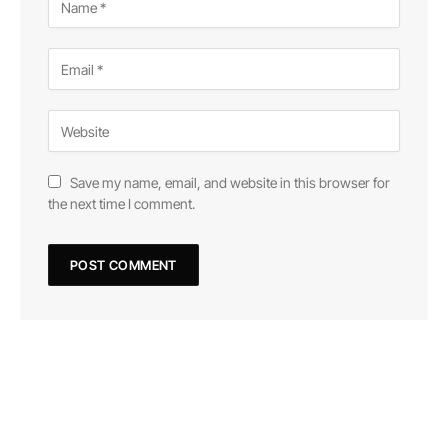
Save my name, email, and website in this browser for
the next time I comment.