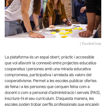
| EscolesCoop
La plataforma és un espai obert, pràctic i accessible
que vol afavorir la connexió entre projectes educatius
cooperatius i persones amb una mirada educativa
compromesa, participativa i arrelada als valors del
cooperativisme. Permet a les escoles publicar ofertes
de feina i a les persones que cerquen feina com a
docent o com a personal d’administració i serveis (PAS),
inscriure-hi el seu currículum. D’aquesta manera, les
escoles poden trobar perfils professionals que encaixin