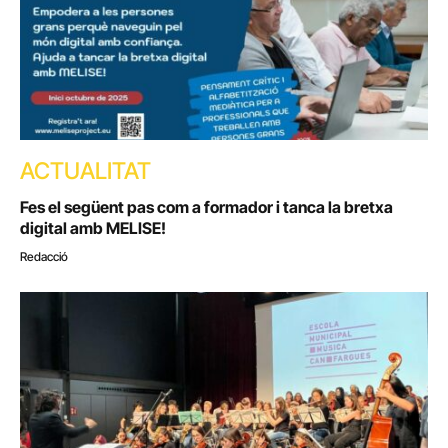
ACTUALITAT
Fes el següent pas com a formador i tanca la bretxa
digital amb MELISE!
Redacció