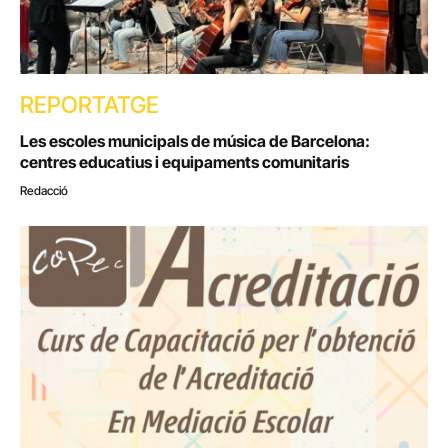
REPORTATGE
Les escoles municipals de música de Barcelona:
centres educatius i equipaments comunitaris
Redacció