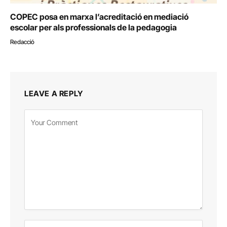
COPEC posa en marxa l’acreditació en mediació
escolar per als professionals de la pedagogia
Redacció
LEAVE A REPLY