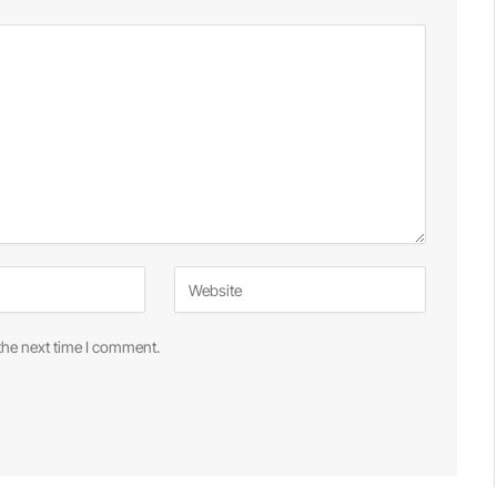
the next time I comment.