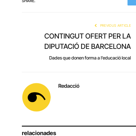
SHARE.
PREVIOUS ARTICLE
CONTINGUT OFERT PER LA
DIPUTACIÓ DE BARCELONA
Dades que donen forma a l’educació local
Redacció
relacionades