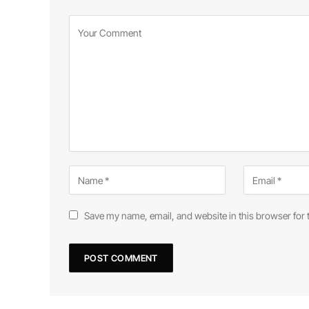
Save my name, email, and website in this browser for 