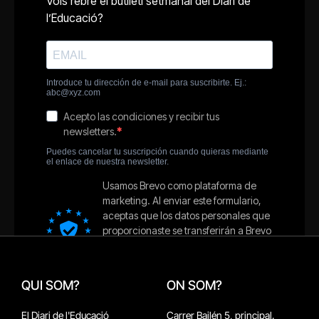
QUI SOM?
ON SOM?
El Diari de l'Educació
Carrer Bailén 5, principal.