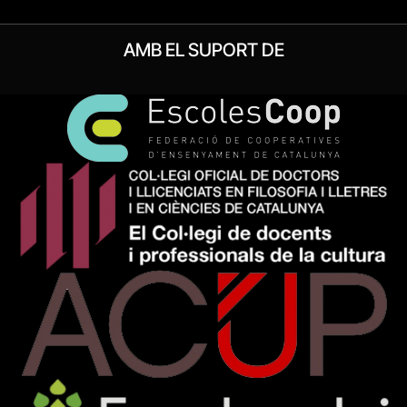
AMB EL SUPORT DE