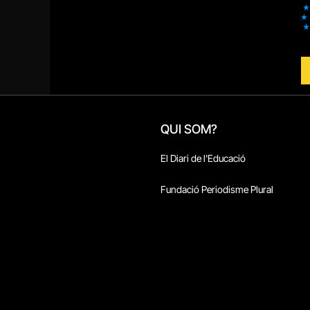
QUI SOM?
El Diari de l'Educació
Fundació Periodisme Plural