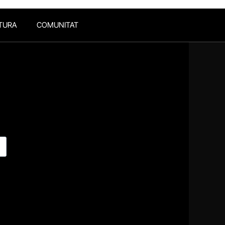
TURA
COMUNITAT