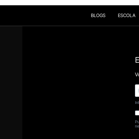
BLOGS
ESCOLA