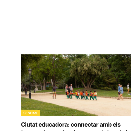
GENERAL
Ciutat educadora: connectar amb els