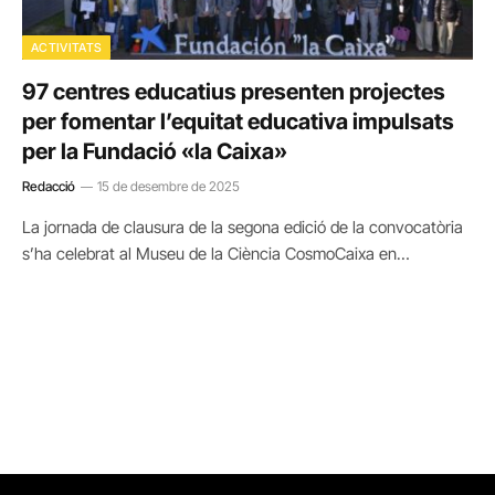
ACTIVITATS
97 centres educatius presenten projectes
per fomentar l’equitat educativa impulsats
per la Fundació «la Caixa»
Redacció
15 de desembre de 2025
La jornada de clausura de la segona edició de la convocatòria
s’ha celebrat al Museu de la Ciència CosmoCaixa en…