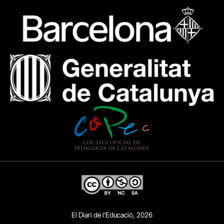
El Diari de l’Educació, 2026