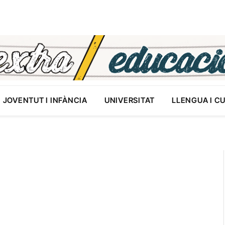
JOVENTUT I INFÀNCIA
UNIVERSITAT
LLENGUA I C