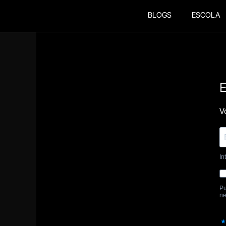
BLOGS
ESCOLA