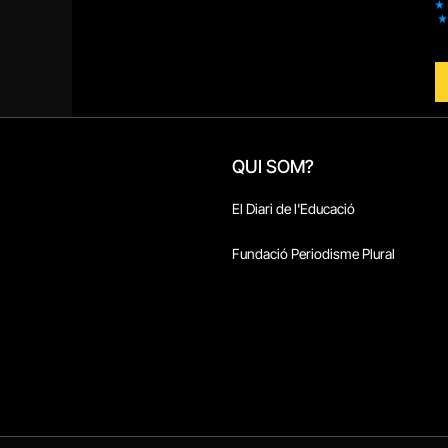
QUI SOM?
El Diari de l'Educació
Fundació Periodisme Plural