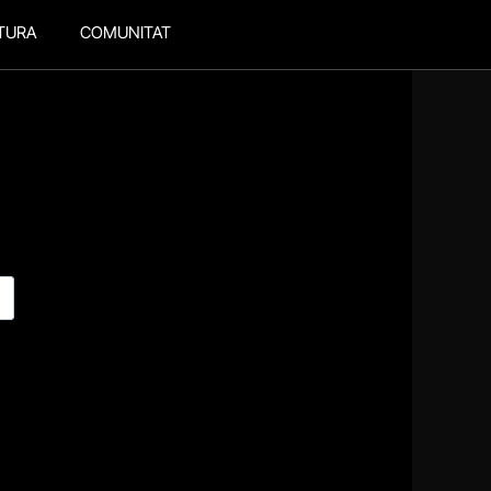
TURA
COMUNITAT