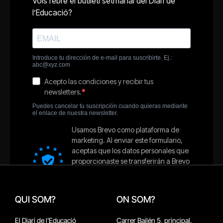
QUI SOM?
ON SOM?
El Diari de l'Educació
Carrer Bailén 5, principal.