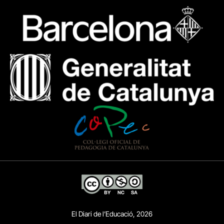
El Diari de l’Educació, 2026