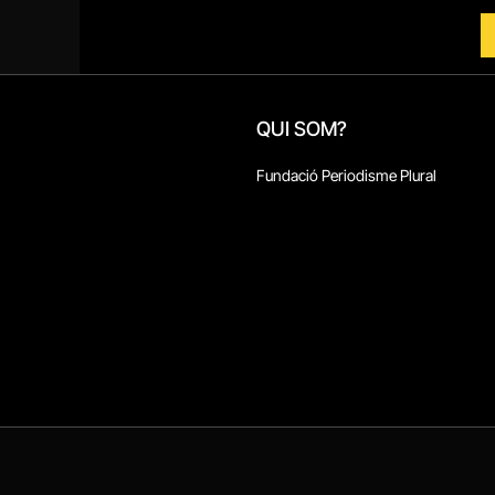
QUI SOM?
Fundació Periodisme Plural