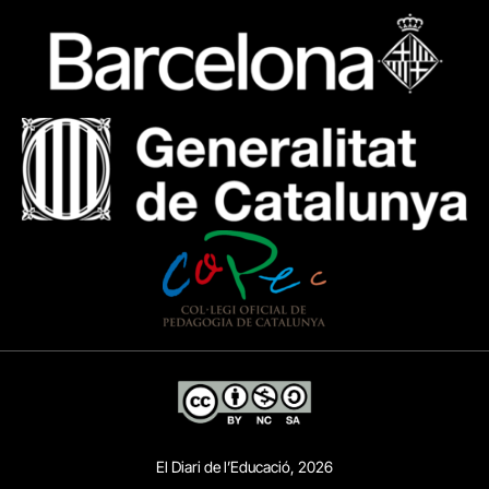
El Diari de l’Educació, 2026