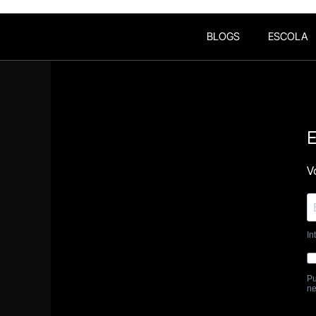
BLOGS
ESCOLA