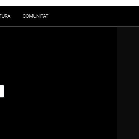
TURA
COMUNITAT