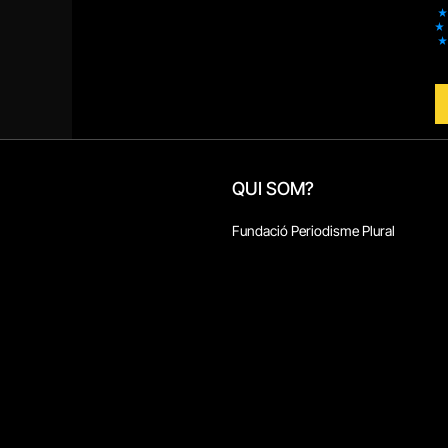
QUI SOM?
Fundació Periodisme Plural