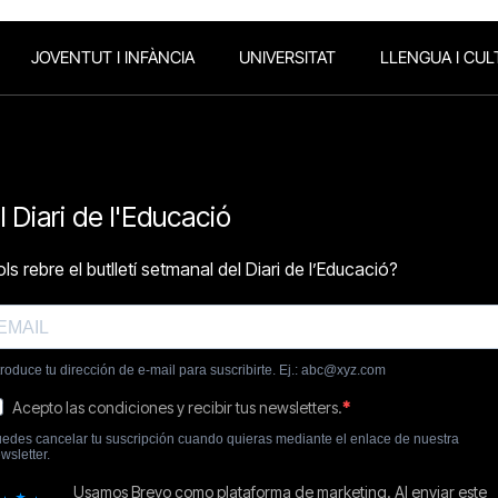
JOVENTUT I INFÀNCIA
UNIVERSITAT
LLENGUA I CUL