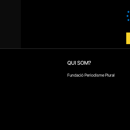
QUI SOM?
Fundació Periodisme Plural