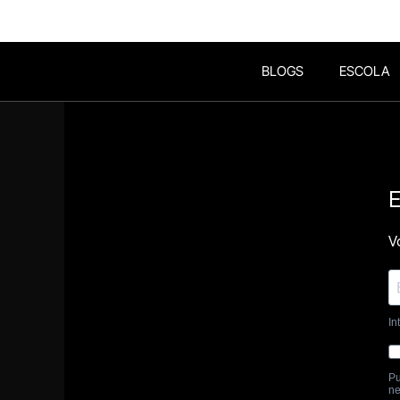
BLOGS
ESCOLA