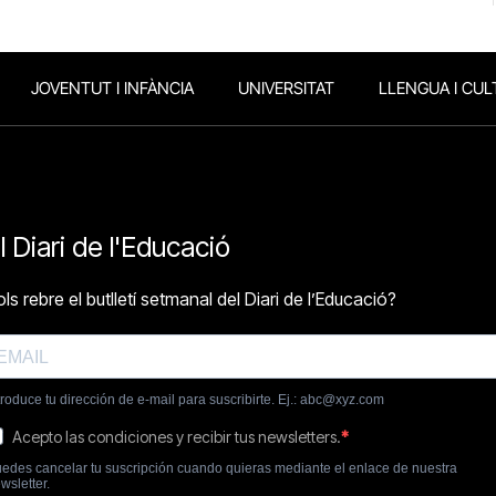
JOVENTUT I INFÀNCIA
UNIVERSITAT
LLENGUA I CUL