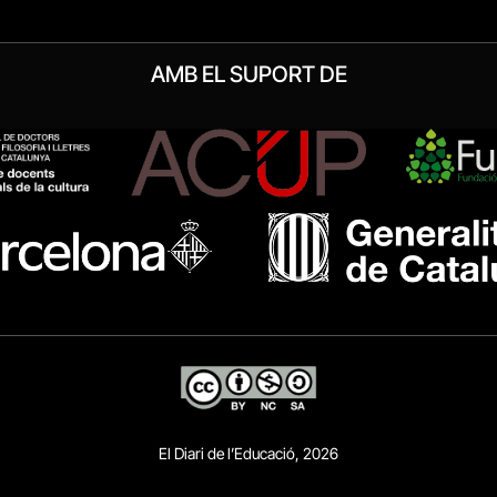
AMB EL SUPORT DE
El Diari de l’Educació, 2026