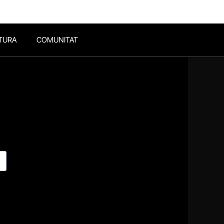
TURA
COMUNITAT