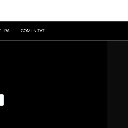
TURA
COMUNITAT