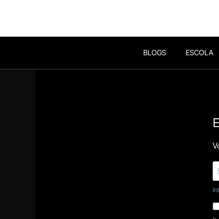
BLOGS
ESCOLA