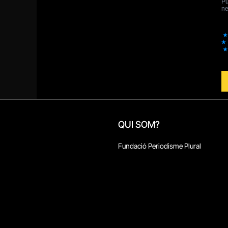
QUI SOM?
Fundació Periodisme Plural