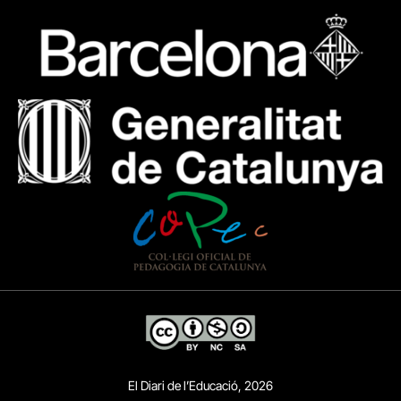
El Diari de l’Educació, 2026