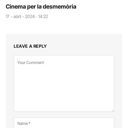
Cinema per la desmemòria
17 - abril - 2024 · 14:22
LEAVE A REPLY