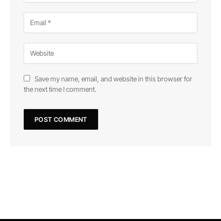
Save my name, email, and website in this browser for
the next time I comment.