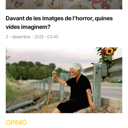
Davant de les imatges de l’horror, quines
vides imaginem?
2 - desembre - 2025 · 03:45
OPINIÓ