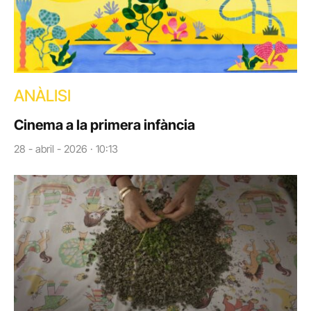
ANÀLISI
Cinema a la primera infància
28 - abril - 2026 · 10:13