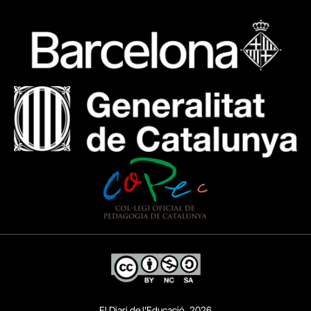
El Diari de l’Educació, 2026