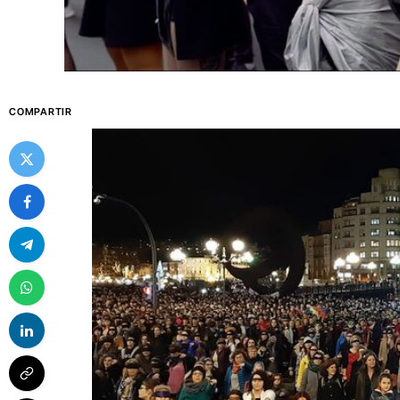
COMPARTIR