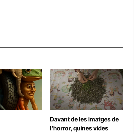
Davant de les imatges de
l’horror, quines vides