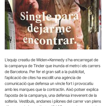
L’equip creatiu de Widen+Kennedy s’ha encarregat de
la campanya de Tinder que inunda el metro i els carrers
de Barcelona. Per fer el gran salt a la publicitat,
l’aplicació de cites ha escollit una agència de
comunicació que defensa un vincle fort i provocatiu
amb les marques que la contractin. Això potser explica
l’aposta de la campanya, una defensa irreverent de la
solteria. Vestíbuls, andanes i pilones del carrer van plens