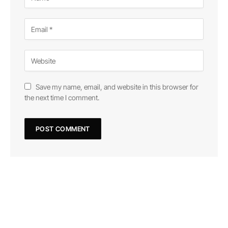
Save my name, email, and website in this browser for
the next time I comment.