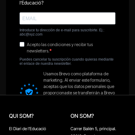
QUI SOM?
ON SOM?
El Diari de l'Educació
Carrer Bailén 5, principal.