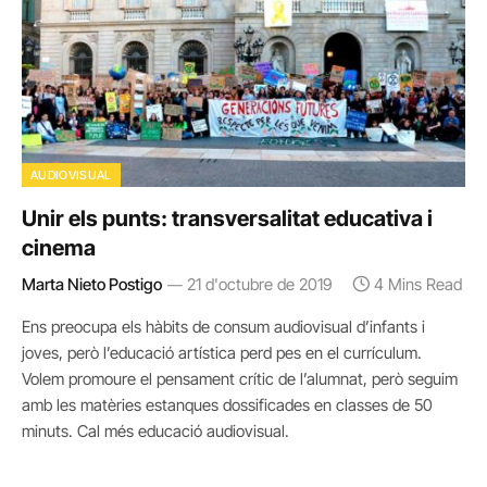
AUDIOVISUAL
Unir els punts: transversalitat educativa i
cinema
Marta Nieto Postigo
21 d'octubre de 2019
4 Mins Read
Ens preocupa els hàbits de consum audiovisual d’infants i
joves, però l’educació artística perd pes en el currículum.
Volem promoure el pensament crític de l’alumnat, però seguim
amb les matèries estanques dossificades en classes de 50
minuts. Cal més educació audiovisual.