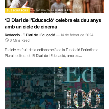
SUBSCRIPTORS
‘El Diari de l’Educació’ celebra els deu anys
amb un cicle de cinema
Redacció - El Diari de l'Educació
14 de febrer de 2024
6 Mins Read
El cicle és fruit de la col·laboració de la Fundació Periodisme
Plural, editora de El Diari de l’Educació, amb els…