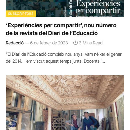
SUBSCRIPTORS
‘Experiències per compartir’, nou número
de la revista del Diari de l’Educació
Redacció
6 de febrer de 2023
3 Mins Read
“El Diari de l’Educació compleix nou anys. Vam néixer el gener
del 2014. Hem viscut aquest temps junts. Docents i…