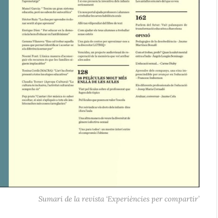
Sumari de la revista ‘Experiències per compartir’