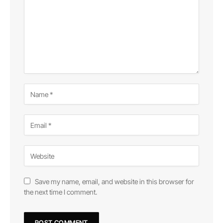
Save my name, email, and website in this browser for
the next time I comment.