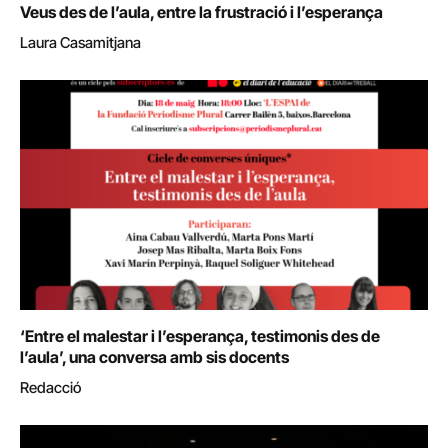
Veus des de l’aula, entre la frustració i l’esperança
Laura Casamitjana
‘Entre el malestar i l’esperança, testimonis des de
l’aula’, una conversa amb sis docents
Redacció