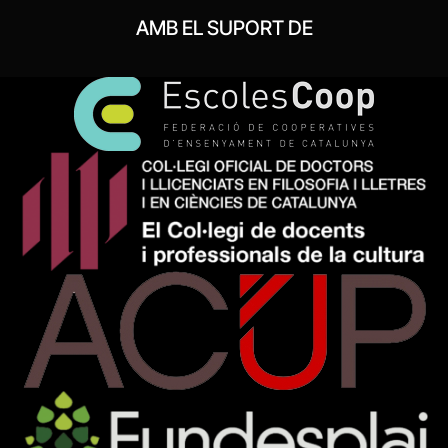
AMB EL SUPORT DE