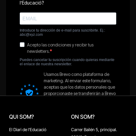
QUI SOM?
ON SOM?
El Diari de l'Educació
Carrer Bailén 5, principal.