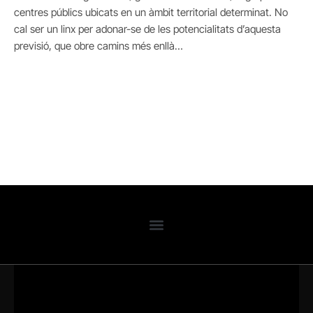
centres públics ubicats en un àmbit territorial determinat. No
cal ser un linx per adonar-se de les potencialitats d’aquesta
previsió, que obre camins més enllà…