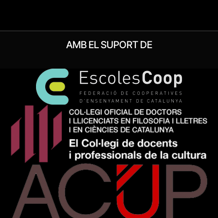
AMB EL SUPORT DE