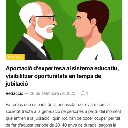
GENERAL
Aportació d’expertesa al sistema educatiu,
visibilitzar oportunitats en temps de
jubilació
Redacció
26 de setembre de 2020
1
Fa temps que es parla de la necessitat de revisar com la
societat tracta a la generació de persones a partir del moment
que entren a la jubilació i quin lloc han de poder ocupar per tal
de fer d’aquest període de 20-40 anys de durada, segons la