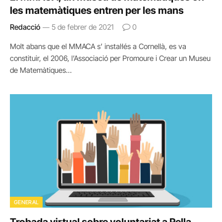
les matemàtiques entren per les mans
Redacció
5 de febrer de 2021
0
Molt abans que el MMACA s’ instal·lés a Cornellà, es va
constituir, el 2006, l’Associació per Promoure i Crear un Museu
de Matemàtiques…
GENERAL