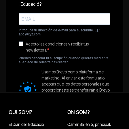
QUI SOM?
ON SOM?
El Diari de l'Educació
Carrer Bailén 5, principal.