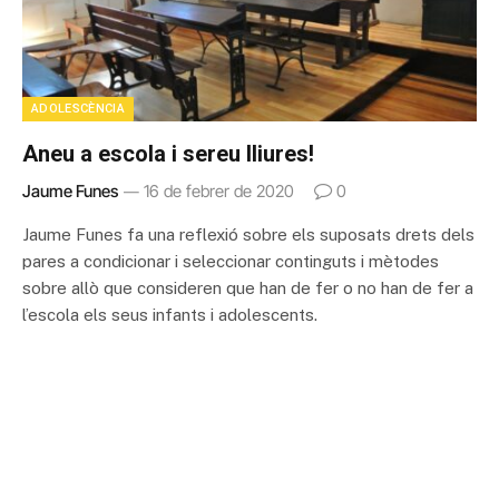
ADOLESCÈNCIA
Aneu a escola i sereu lliures!
Jaume Funes
16 de febrer de 2020
0
Jaume Funes fa una reflexió sobre els suposats drets dels
pares a condicionar i seleccionar continguts i mètodes
sobre allò que consideren que han de fer o no han de fer a
l’escola els seus infants i adolescents.